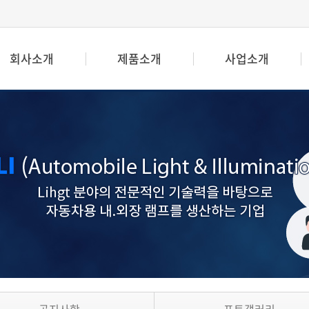
회사소개
제품소개
사업소개