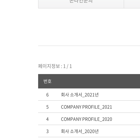
온라인문의
페이지정보 : 1 / 1
번호
6
회사 소개서_2021년
5
COMPANY PROFILE_2021
4
COMPANY PROFILE_2020
3
회사 소개서_2020년