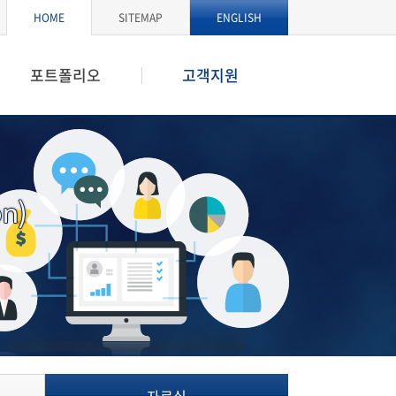
HOME
SITEMAP
ENGLISH
포트폴리오
고객지원