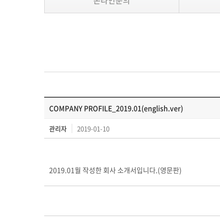
온라인문의
COMPANY PROFILE_2019.01(english.ver)
관리자
2019-01-10
2019.01월 작성한 회사 소개서입니다.(영문판)