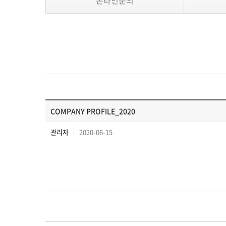
온라인문의
COMPANY PROFILE_2020
관리자
2020-06-15