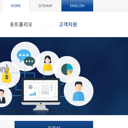
HOME
SITEMAP
ENGLISH
포트폴리오
고객지원