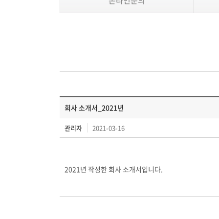
온라인문의
회사 소개서_2021년
관리자
2021-03-16
2021년 작성한 회사 소개서입니다.