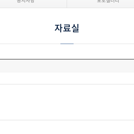
공지사항
포토갤러리
자료실