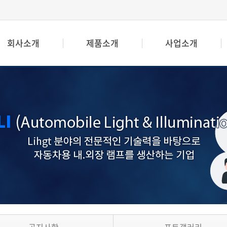
회사소개
제품소개
사업소개